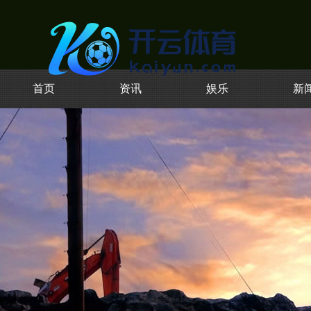
首页
资讯
娱乐
新