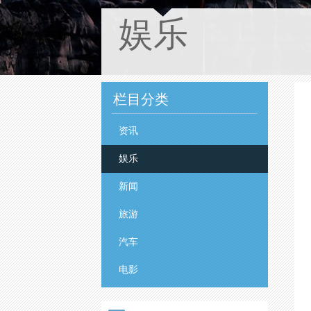
娱乐
栏目分类
资讯
娱乐
新闻
旅游
汽车
电影