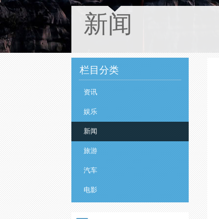
新闻
栏目分类
资讯
娱乐
新闻
旅游
汽车
电影