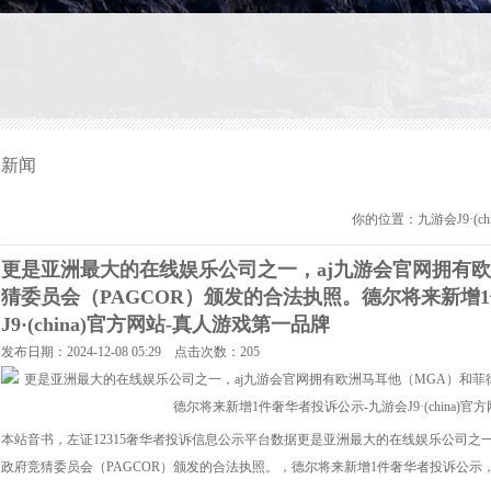
新闻
你的位置：
九游会J9·(
更是亚洲最大的在线娱乐公司之一，aj九游会官网拥有
猜委员会（PAGCOR）颁发的合法执照。德尔将来新增
J9·(china)官方网站-真人游戏第一品牌
发布日期：2024-12-08 05:29 点击次数：205
本站音书，左证12315奢华者投诉信息公示平台数据更是亚洲最大的在线娱乐公司之一
政府竞猜委员会（PAGCOR）颁发的合法执照。，德尔将来新增1件奢华者投诉公示