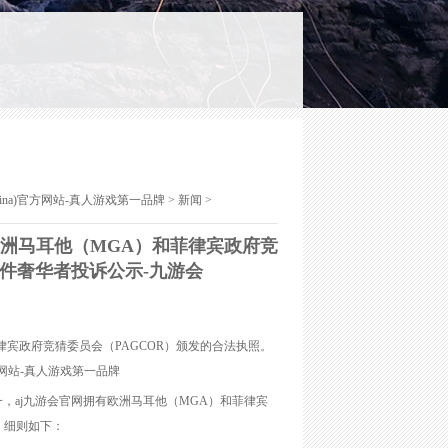
china)官方网站-真人游戏第一品牌
>
新闻
>
欧洲马耳他（MGA）和菲律宾政府竞
1件奢华者投诉公示-九游会
，aj九游会官网拥有欧洲马耳他（MGA）和菲律宾
，细则如下：