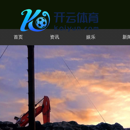
首页
资讯
娱乐
新